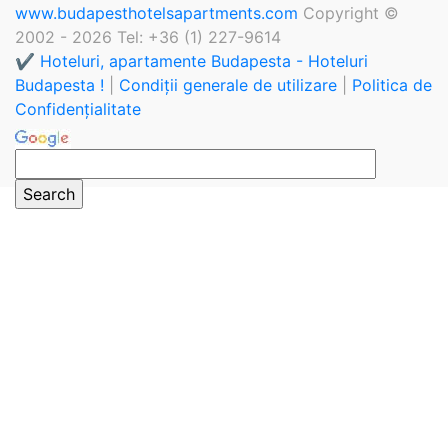
www.budapesthotelsapartments.com
Copyright ©
2002 - 2026 Tel: +36 (1) 227-9614
✔️ Hoteluri, apartamente Budapesta - Hoteluri
Budapesta !
|
Condiții generale de utilizare
|
Politica de
Confidențialitate