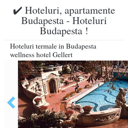
✔️ Hoteluri, apartamente
Budapesta - Hoteluri
Budapesta !
Hoteluri termale in Budapesta
wellness hotel Gellert