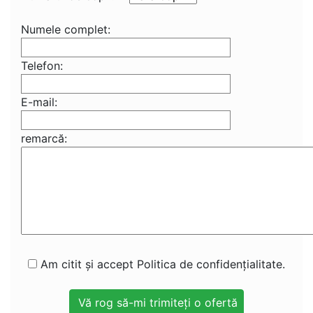
Numele complet:
Telefon:
E-mail:
remarcă:
Am citit și accept Politica de confidențialitate.