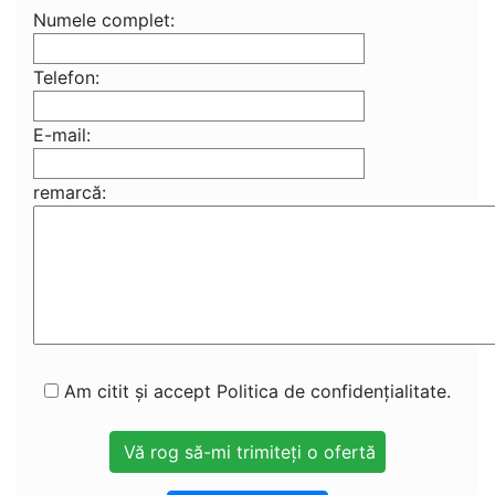
Numele complet:
Telefon:
E-mail:
remarcă:
Am citit și accept Politica de confidențialitate.