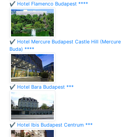
✔️ Hotel Flamenco Budapest ****
✔️ Hotel Mercure Budapest Castle Hill (Mercure
Buda) ****
✔️ Hotel Bara Budapest ***
✔️ Hotel Ibis Budapest Centrum ***