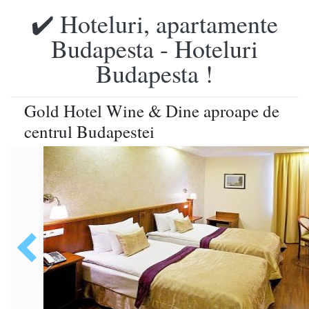
✔️ Hoteluri, apartamente
Budapesta - Hoteluri
Budapesta !
Gold Hotel Wine & Dine aproape de
centrul Budapestei