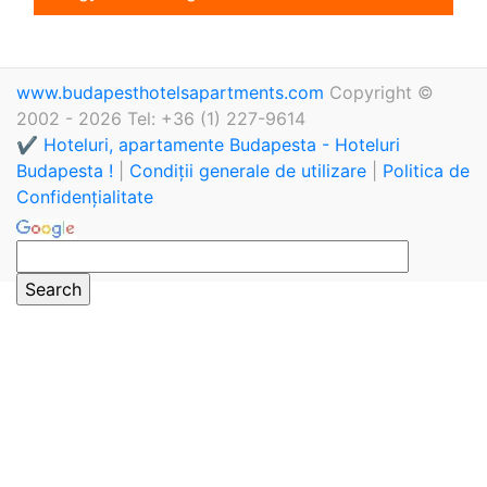
www.budapesthotelsapartments.com
Copyright ©
2002 - 2026 Tel: +36 (1) 227-9614
✔️ Hoteluri, apartamente Budapesta - Hoteluri
Budapesta !
|
Condiții generale de utilizare
|
Politica de
Confidențialitate