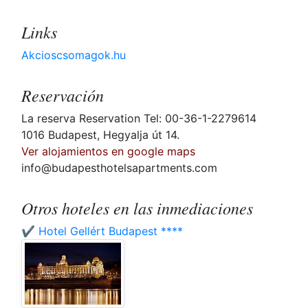
Links
Akcioscsomagok.hu
Reservación
La reserva Reservation Tel: 00-36-1-2279614
1016 Budapest, Hegyalja út 14.
Ver alojamientos en google maps
info@budapesthotelsapartments.com
Otros hoteles en las inmediaciones
✔️ Hotel Gellért Budapest ****