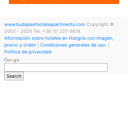
www.budapesthotelsapartments.com
Copyright ©
2002 - 2026 Tel: +36 (1) 227-9614
Información sobre hoteles en Hungría con imagen,
precio y orden
|
Condiciones generales de uso.
|
Política de privacidad