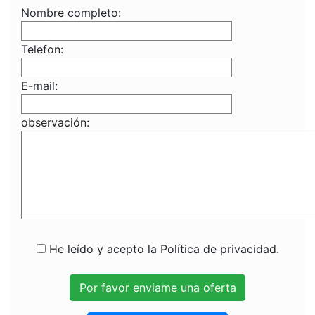
Nombre completo:
Telefon:
E-mail:
observación:
He leído y acepto la Política de privacidad.