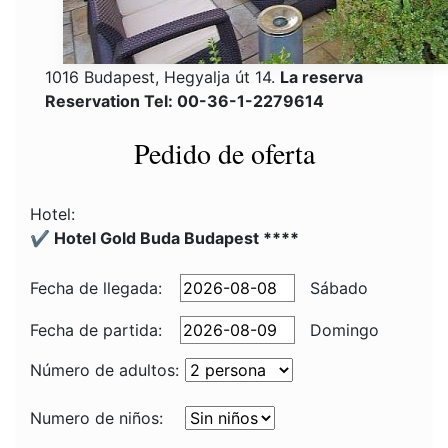
1016 Budapest, Hegyalja út 14.
La reserva
Reservation Tel: 00-36-1-2279614
Pedido de oferta
Hotel:
✔️ Hotel Gold Buda Budapest ****
Fecha de llegada:
Sábado
Fecha de partida:
Domingo
Número de adultos:
Numero de niños: