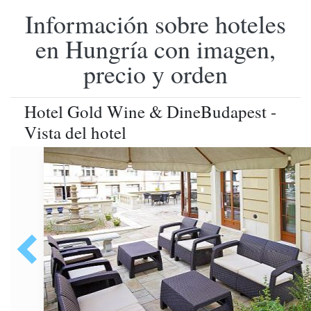
Información sobre hoteles
en Hungría con imagen,
precio y orden
Hotel Gold Wine & DineBudapest -
Vista del hotel