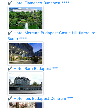
✔️ Hotel Flamenco Budapest ****
✔️ Hotel Mercure Budapest Castle Hill (Mercure
Buda) ****
✔️ Hotel Bara Budapest ***
✔️ Hotel Ibis Budapest Centrum ***