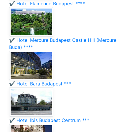
✔️ Hotel Flamenco Budapest ****
✔️ Hotel Mercure Budapest Castle Hill (Mercure
Buda) ****
✔️ Hotel Bara Budapest ***
✔️ Hotel Ibis Budapest Centrum ***