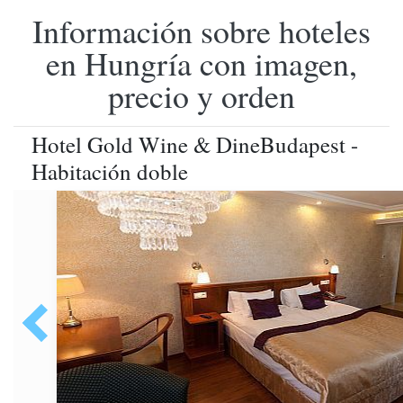
Información sobre hoteles
en Hungría con imagen,
precio y orden
Hotel Gold Wine & DineBudapest -
Habitación doble