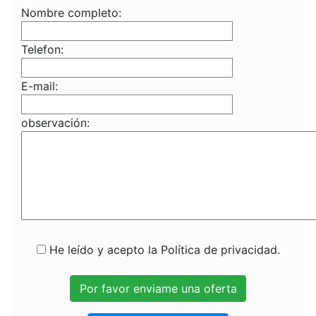
Nombre completo:
Telefon:
E-mail:
observación:
He leído y acepto la Política de privacidad.