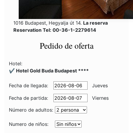
1016 Budapest, Hegyalja út 14.
La reserva
Reservation Tel: 00-36-1-2279614
Pedido de oferta
Hotel:
✔️ Hotel Gold Buda Budapest ****
Fecha de llegada:
Jueves
Fecha de partida:
Viernes
Número de adultos:
Numero de niños: