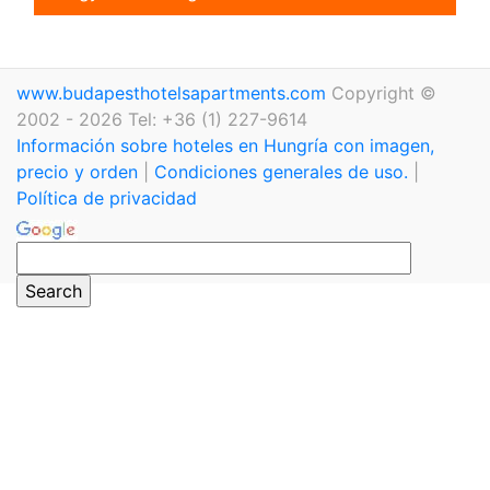
www.budapesthotelsapartments.com
Copyright ©
2002 - 2026 Tel: +36 (1) 227-9614
Información sobre hoteles en Hungría con imagen,
precio y orden
|
Condiciones generales de uso.
|
Política de privacidad