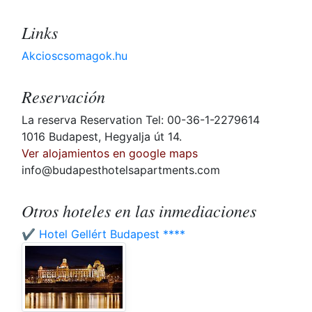
Links
Akcioscsomagok.hu
Reservación
La reserva Reservation Tel: 00-36-1-2279614
1016 Budapest, Hegyalja út 14.
Ver alojamientos en google maps
info@budapesthotelsapartments.com
Otros hoteles en las inmediaciones
✔️ Hotel Gellért Budapest ****