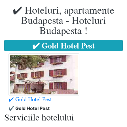
✔️ Hoteluri, apartamente
Budapesta - Hoteluri
Budapesta !
✔️ Gold Hotel Pest
✔️ Gold Hotel Pest
✔️ Gold Hotel Pest
Serviciile hotelului