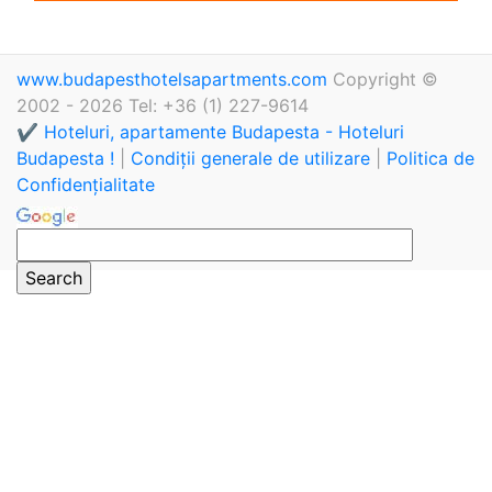
www.budapesthotelsapartments.com
Copyright ©
2002 - 2026 Tel: +36 (1) 227-9614
✔️ Hoteluri, apartamente Budapesta - Hoteluri
Budapesta !
|
Condiții generale de utilizare
|
Politica de
Confidențialitate