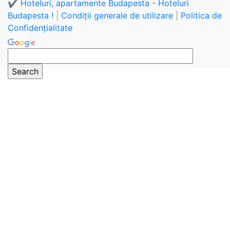
✔️ Hoteluri, apartamente Budapesta - Hoteluri
Budapesta !
|
Condiții generale de utilizare
|
Politica de
Confidențialitate