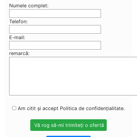
Numele complet:
Telefon:
E-mail:
remarcă:
Am citit și accept Politica de confidențialitate.