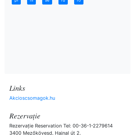
Links
Akcioscsomagok.hu
Rezervaţie
Rezervaţie Reservation Tel: 00-36-1-2279614
3400 Mezőkövesd, Hajnal út 2.