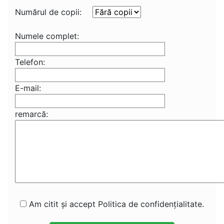
Numărul de copii:
Numele complet:
Telefon:
E-mail:
remarcă:
Am citit și accept Politica de confidențialitate.