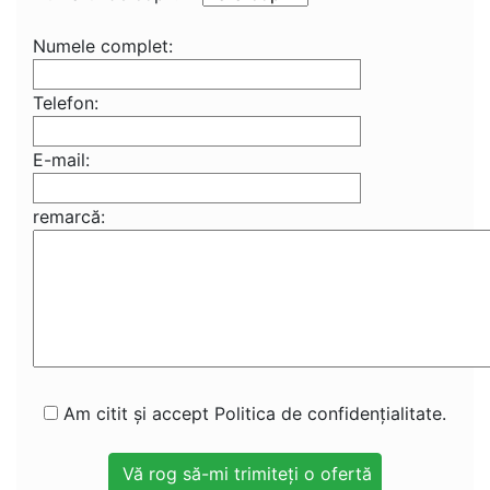
Numele complet:
Telefon:
E-mail:
remarcă:
Am citit și accept Politica de confidențialitate.