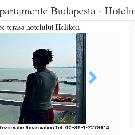
apartamente Budapesta - Hotelu
e terasa hotelului Helikon
Rezervaţie Reservation Tel: 00-36-1-2279614