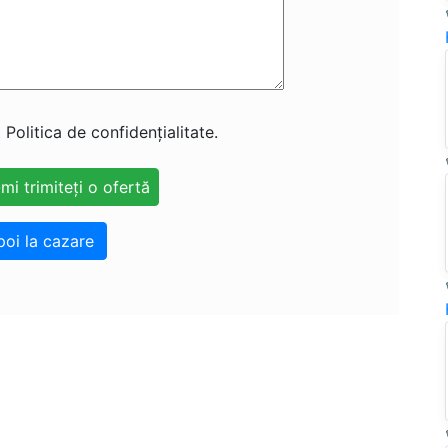
 Politica de confidențialitate.
poi la cazare