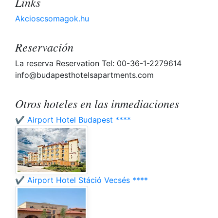
Links
Akcioscsomagok.hu
Reservación
La reserva Reservation Tel: 00-36-1-2279614
info@budapesthotelsapartments.com
Otros hoteles en las inmediaciones
✔️ Airport Hotel Budapest ****
✔️ Airport Hotel Stáció Vecsés ****