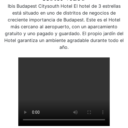
Ibis Budapest Citysouth Hotel El hotel de 3 estrellas
está situado en uno de distritos de negocios de
creciente importancia de Budapest. Este es el Hotel
más cercano al aeropuerto, con un aparcamiento
gratuito y uno pagado y guardado. El propio jardín del
Hotel garantiza un ambiente agradable durante todo el
año.