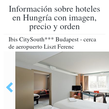
Información sobre hoteles
en Hungría con imagen,
precio y orden
Ibis CitySouth*** Budapest - cerca
de aeropuerto Liszt Ferenc