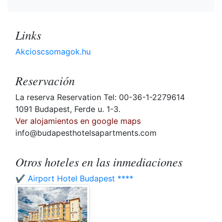
Links
Akcioscsomagok.hu
Reservación
La reserva Reservation Tel: 00-36-1-2279614
1091 Budapest, Ferde u. 1-3.
Ver alojamientos en google maps
info@budapesthotelsapartments.com
Otros hoteles en las inmediaciones
✔️ Airport Hotel Budapest ****