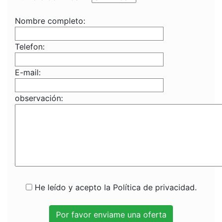
Nombre completo:
Telefon:
E-mail:
observación:
He leído y acepto la Política de privacidad.