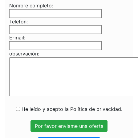
Nombre completo:
Telefon:
E-mail:
observación:
He leído y acepto la Política de privacidad.