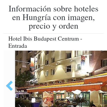
Información sobre hoteles
en Hungría con imagen,
precio y orden
Hotel Ibis Budapest Centrum -
Entrada