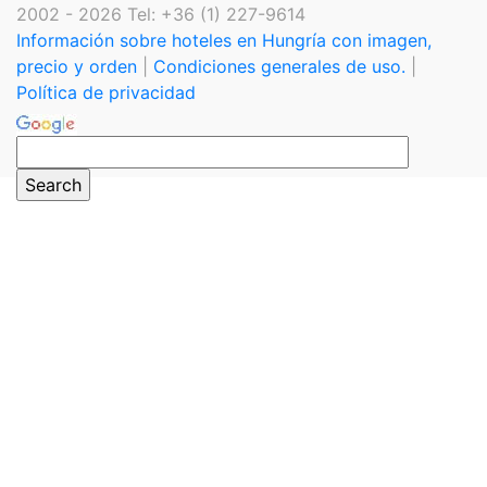
2002 - 2026 Tel: +36 (1) 227-9614
Información sobre hoteles en Hungría con imagen,
precio y orden
|
Condiciones generales de uso.
|
Política de privacidad