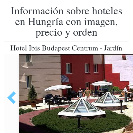
Información sobre hoteles
en Hungría con imagen,
precio y orden
Hotel Ibis Budapest Centrum - Jardín