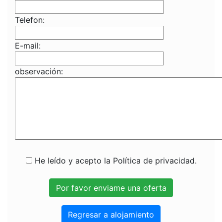
Telefon:
E-mail:
observación:
He leído y acepto la Política de privacidad.
Regresar a alojamiento