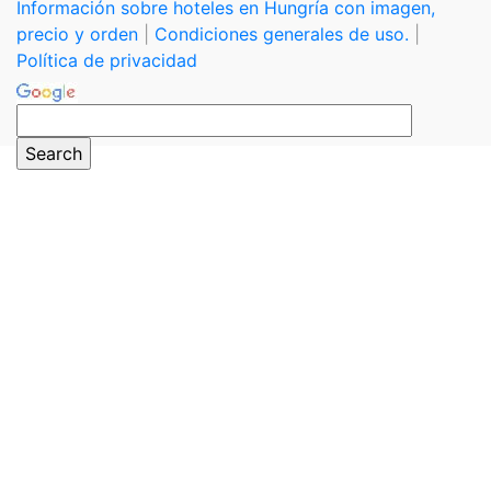
Información sobre hoteles en Hungría con imagen,
precio y orden
|
Condiciones generales de uso.
|
Política de privacidad