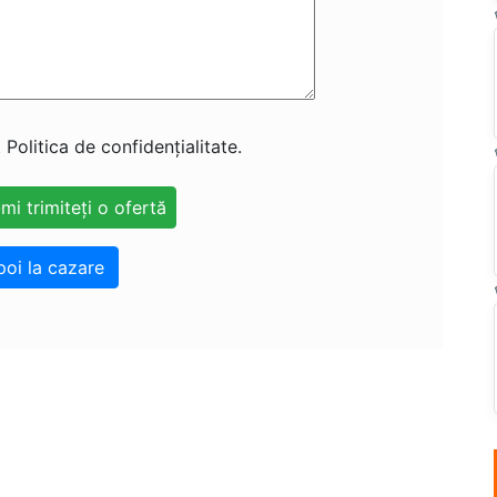
 Politica de confidențialitate.
poi la cazare