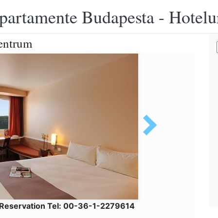
apartamente Budapesta - Hotelu
Centrum
 Reservation Tel: 00-36-1-2279614