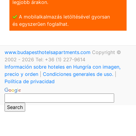
legjobb árakon.
A mobilalkalmazás letöltésével gyorsan
és egyszerũen foglalhat.
www.budapesthotelsapartments.com
Copyright ©
2002 - 2026 Tel: +36 (1) 227-9614
Información sobre hoteles en Hungría con imagen,
precio y orden
|
Condiciones generales de uso.
|
Política de privacidad