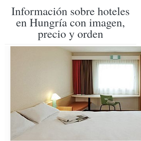
Información sobre hoteles
en Hungría con imagen,
precio y orden