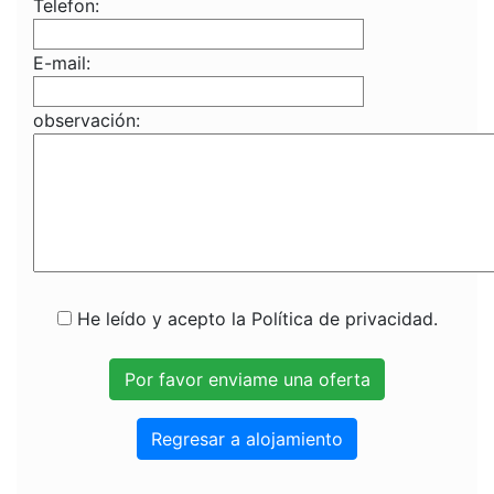
Telefon:
E-mail:
observación:
He leído y acepto la Política de privacidad.
Regresar a alojamiento