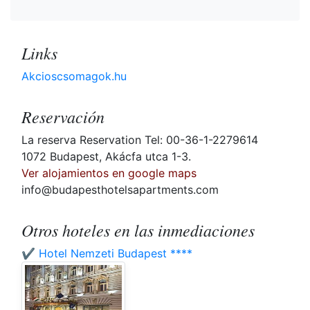
Links
Akcioscsomagok.hu
Reservación
La reserva Reservation Tel: 00-36-1-2279614
1072 Budapest, Akácfa utca 1-3.
Ver alojamientos en google maps
info@budapesthotelsapartments.com
Otros hoteles en las inmediaciones
✔️ Hotel Nemzeti Budapest ****