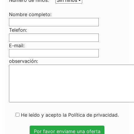
Numero de niños:
Nombre completo:
Telefon:
E-mail:
observación:
He leído y acepto la Política de privacidad.