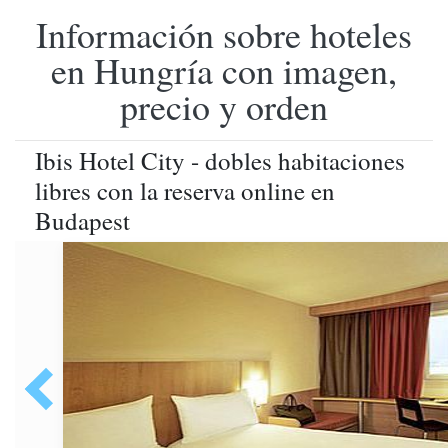
Información sobre hoteles
en Hungría con imagen,
precio y orden
Ibis Hotel City - dobles habitaciones
libres con la reserva online en
Budapest