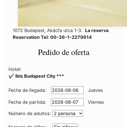
1072 Budapest, Akácfa utca 1-3.
La reserva
Reservation Tel: 00-36-1-2279614
Pedido de oferta
Hotel:
✔️ Ibis Budapest City ***
Fecha de llegada:
Jueves
Fecha de partida:
Viernes
Número de adultos: