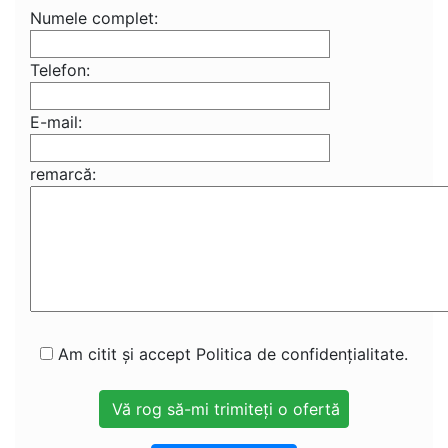
Numele complet:
Telefon:
E-mail:
remarcă:
Am citit și accept Politica de confidențialitate.