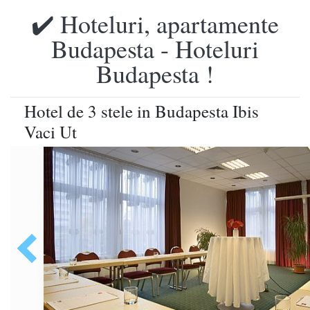
✔️ Hoteluri, apartamente
Budapesta - Hoteluri
Budapesta !
Hotel de 3 stele in Budapesta Ibis
Vaci Ut