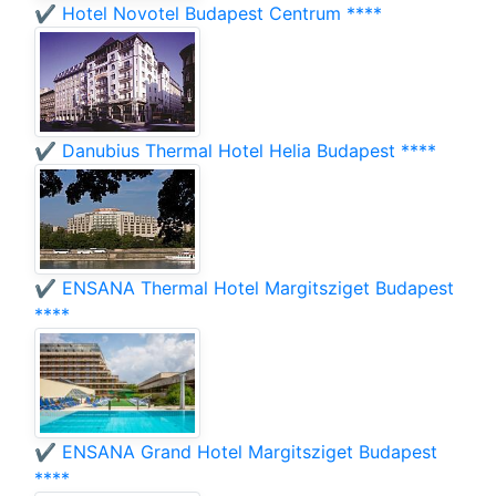
✔️ Hotel Novotel Budapest Centrum ****
✔️ Danubius Thermal Hotel Helia Budapest ****
✔️ ENSANA Thermal Hotel Margitsziget Budapest
****
✔️ ENSANA Grand Hotel Margitsziget Budapest
****