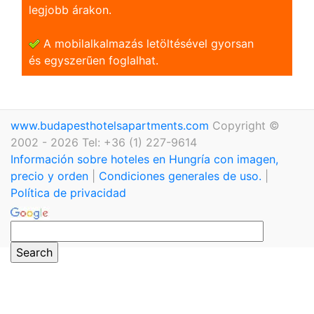
legjobb árakon.
A mobilalkalmazás letöltésével gyorsan
és egyszerũen foglalhat.
www.budapesthotelsapartments.com
Copyright ©
2002 - 2026 Tel: +36 (1) 227-9614
Información sobre hoteles en Hungría con imagen,
precio y orden
|
Condiciones generales de uso.
|
Política de privacidad