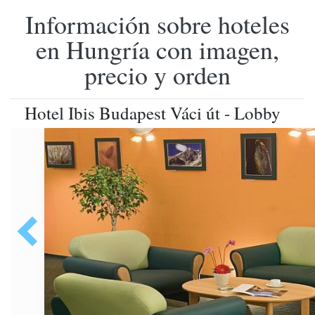
Información sobre hoteles
en Hungría con imagen,
precio y orden
Hotel Ibis Budapest Váci út - Lobby