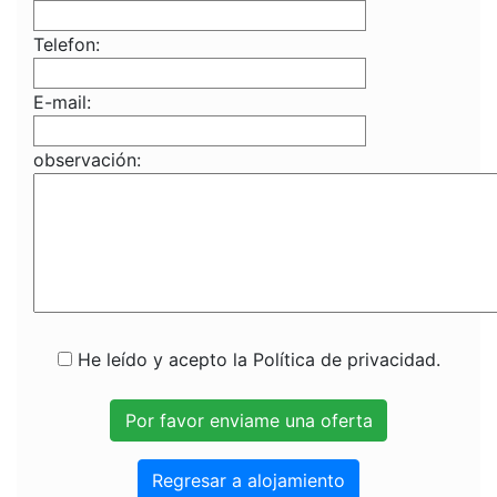
Telefon:
E-mail:
observación:
He leído y acepto la Política de privacidad.
Regresar a alojamiento