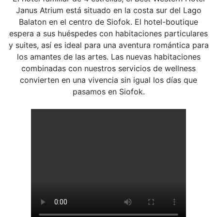
Janus Atrium está situado en la costa sur del Lago
Balaton en el centro de Siofok. El hotel-boutique
espera a sus huéspedes con habitaciones particulares
y suites, así es ideal para una aventura romántica para
los amantes de las artes. Las nuevas habitaciones
combinadas con nuestros servicios de wellness
convierten en una vivencia sin igual los días que
pasamos en Siofok.