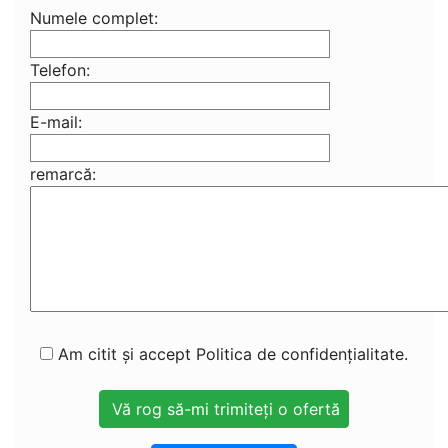
Numele complet:
Telefon:
E-mail:
remarcă:
Am citit și accept Politica de confidențialitate.