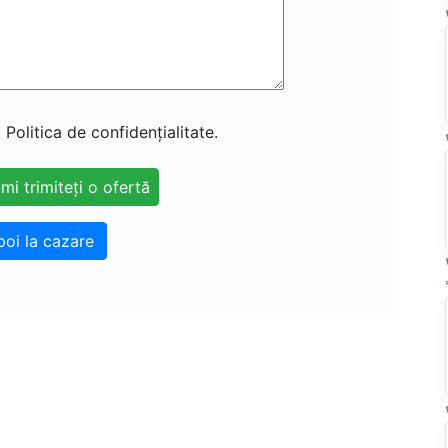
 Politica de confidențialitate.
poi la cazare