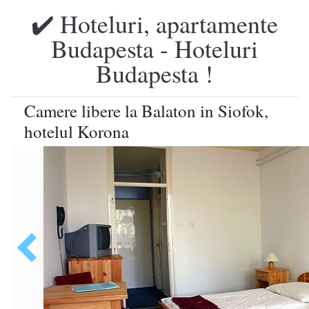
✔️ Hoteluri, apartamente
Budapesta - Hoteluri
Budapesta !
Camere libere la Balaton in Siofok,
hotelul Korona