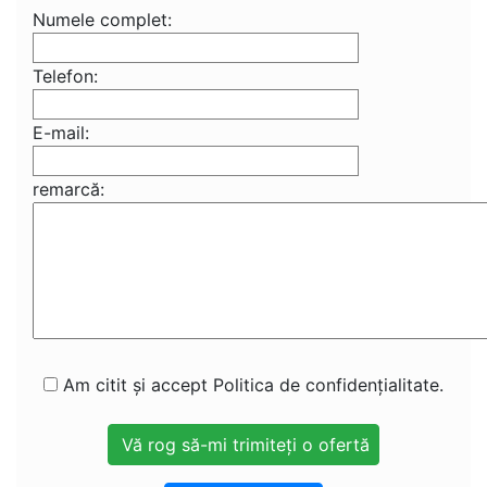
Numele complet:
Telefon:
E-mail:
remarcă:
Am citit și accept Politica de confidențialitate.