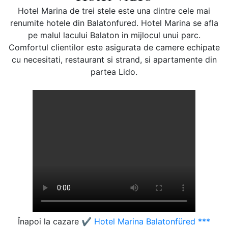
Hotel Marina de trei stele este una dintre cele mai
renumite hotele din Balatonfured. Hotel Marina se afla
pe malul lacului Balaton in mijlocul unui parc.
Comfortul clientilor este asigurata de camere echipate
cu necesitati, restaurant si strand, si apartamente din
partea Lido.
Înapoi la cazare
✔️ Hotel Marina Balatonfüred ***