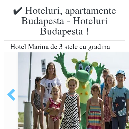
✔️ Hoteluri, apartamente
Budapesta - Hoteluri
Budapesta !
Hotel Marina de 3 stele cu gradina