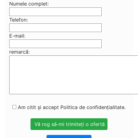
Numele complet:
Telefon:
E-mail:
remarcă:
Am citit și accept Politica de confidențialitate.