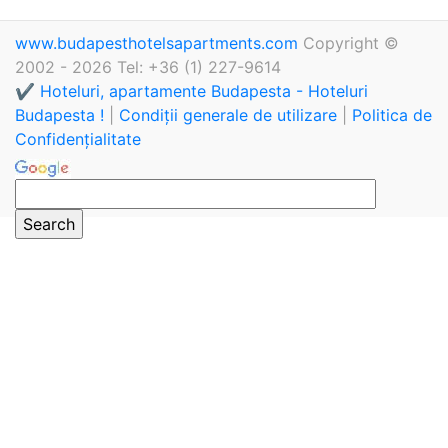
www.budapesthotelsapartments.com
Copyright ©
2002 - 2026 Tel: +36 (1) 227-9614
✔️ Hoteluri, apartamente Budapesta - Hoteluri
Budapesta !
|
Condiții generale de utilizare
|
Politica de
Confidențialitate