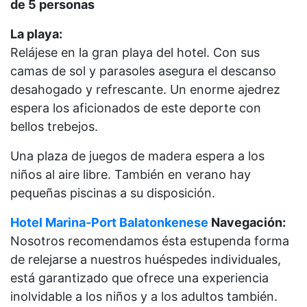
de 5 personas
La playa:
Relájese en la gran playa del hotel. Con sus
camas de sol y parasoles asegura el descanso
desahogado y refrescante. Un enorme ajedrez
espera los aficionados de este deporte con
bellos trebejos.
Una plaza de juegos de madera espera a los
niños al aire libre. También en verano hay
pequeñas piscinas a su disposición.
Hotel Marina-Port Balatonkenese
Navegación:
Nosotros recomendamos ésta estupenda forma
de relejarse a nuestros huéspedes individuales,
está garantizado que ofrece una experiencia
inolvidable a los niños y a los adultos también.