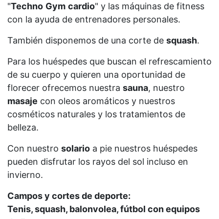
"
Techno
Gym
cardio
" y las máquinas de fitness
con la ayuda de entrenadores personales.
También disponemos de una corte de
squash
.
Para los huéspedes que buscan el refrescamiento
de su cuerpo y quieren una oportunidad de
florecer ofrecemos nuestra
sauna
, nuestro
masaje
con oleos aromáticos y nuestros
cosméticos naturales y los tratamientos de
belleza.
Con nuestro
solario
a pie nuestros huéspedes
pueden disfrutar los rayos del sol incluso en
invierno.
Campos y cortes de deporte:
Tenis, squash, balonvolea, fútbol con equipos