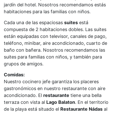
jardín del hotel. Nosotros recomendamos estás
habitaciones para las familias con niños.
Cada una de las espaciosas
suites
está
compuesta de 2 habitaciones dobles. Las suites
están equipadas con televisor, canales de pago,
teléfono, minibar, aire acondicionado, cuarto de
baño con bañera. Nosotros recomendamos las
suites para familias con niños, y también para
grupos de amigos.
Comidas:
Nuestro cocinero jefe garantiza los placeres
gastronómicos en nuestro restaurante con aire
acondicionado. El
restaurante
tiene una bella
terraza con vista al
Lago
Balaton
. En el territorio
de la playa está situado el
Restaurante
Nádas
al