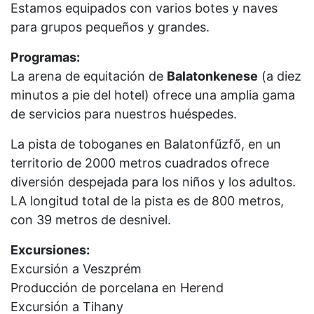
Estamos equipados con varios botes y naves
para grupos pequeños y grandes.
Programas:
La arena de equitación de
Balatonkenese
(a diez
minutos a pie del hotel) ofrece una amplia gama
de servicios para nuestros huéspedes.
La pista de toboganes en Balatonfűzfő, en un
territorio de 2000 metros cuadrados ofrece
diversión despejada para los niños y los adultos.
LA longitud total de la pista es de 800 metros,
con 39 metros de desnivel.
Excursiones:
Excursión a Veszprém
Producción de porcelana en Herend
Excursión a Tihany