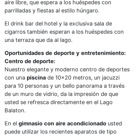
aire libre, que espera a los huéspedes con
parrilladas y fiestas al estilo húngaro.
El drink bar del hotel y la exclusiva sala de
cigarros también esperan a los huéspedes con
una terraza que da al lago.
Oportunidades
de
deporte
y
entretenimiento:
Centro
de
deporte:
Nuestro elegante y moderno centro de deportes
con una
piscina
de 10x20 metros, un jacuzzi
para 10 personas y un bello panorama a través
de un muro de vidrio, da la impresión de que
usted se refresca directamente en el Lago
Balaton.
En el
gimnasio
con
aire
acondicionado
usted
puede utilizar los recientes aparatos de tipo