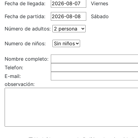
Fecha de llegada:
Viernes
Fecha de partida:
Sábado
Número de adultos:
Numero de niños:
Nombre completo:
Telefon:
E-mail:
observación: