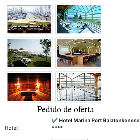
Pedido de oferta
✔️ Hotel Marina Port Balatonkenese
Hotel:
****