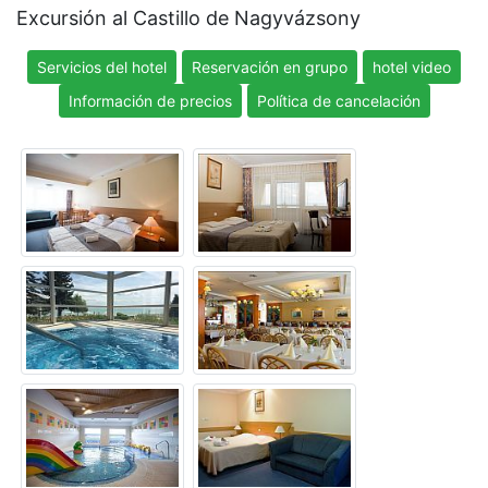
Excursión al Castillo de Nagyvázsony
Servicios del hotel
Reservación en grupo
hotel video
Información de precios
Política de cancelación