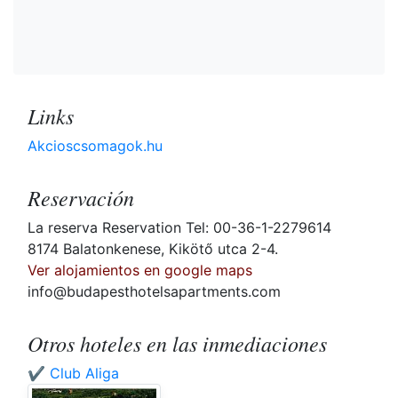
Links
Akcioscsomagok.hu
Reservación
La reserva Reservation Tel: 00-36-1-2279614
8174 Balatonkenese, Kikötő utca 2-4.
Ver alojamientos en google maps
info@budapesthotelsapartments.com
Otros hoteles en las inmediaciones
✔️ Club Aliga