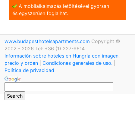
A mobilalkalmazás letöltésével gyorsan
és egyszerũen foglalhat.
www.budapesthotelsapartments.com
Copyright ©
2002 - 2026 Tel: +36 (1) 227-9614
Información sobre hoteles en Hungría con imagen,
precio y orden
|
Condiciones generales de uso.
|
Política de privacidad