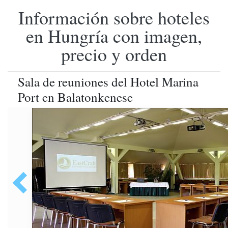
Información sobre hoteles
en Hungría con imagen,
precio y orden
Sala de reuniones del Hotel Marina
Port en Balatonkenese