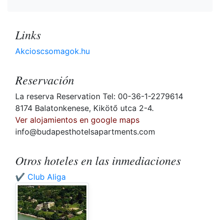
Links
Akcioscsomagok.hu
Reservación
La reserva Reservation Tel: 00-36-1-2279614
8174 Balatonkenese, Kikötő utca 2-4.
Ver alojamientos en google maps
info@budapesthotelsapartments.com
Otros hoteles en las inmediaciones
✔️ Club Aliga