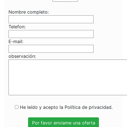
Nombre completo:
Telefon:
E-mail:
observación:
He leído y acepto la Política de privacidad.