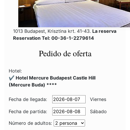
1013 Budapest, Krisztina krt. 41-43.
La reserva
Reservation Tel: 00-36-1-2279614
Pedido de oferta
Hotel:
✔️ Hotel Mercure Budapest Castle Hill
(Mercure Buda) ****
Fecha de llegada:
Viernes
Fecha de partida:
Sábado
Número de adultos: