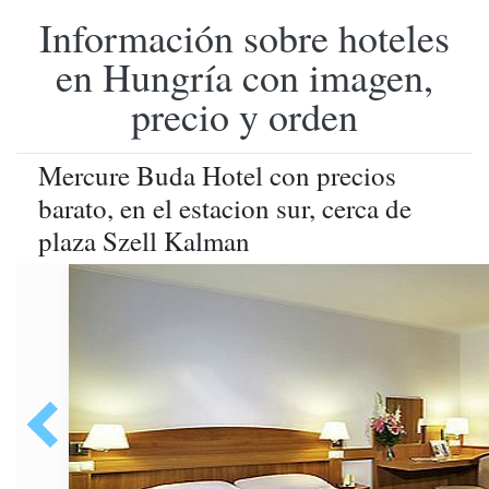
Información sobre hoteles
en Hungría con imagen,
precio y orden
Mercure Buda Hotel con precios
barato, en el estacion sur, cerca de
plaza Szell Kalman