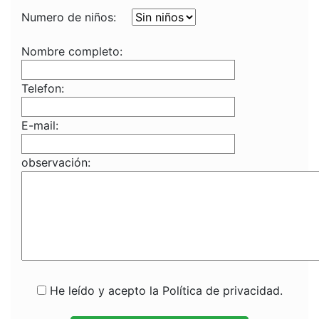
Numero de niños:
Nombre completo:
Telefon:
E-mail:
observación:
He leído y acepto la Política de privacidad.