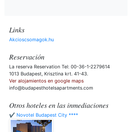
Links
Akcioscsomagok.hu
Reservación
La reserva Reservation Tel: 00-36-1-2279614
1013 Budapest, Krisztina krt. 41-43.
Ver alojamientos en google maps
info@budapesthotelsapartments.com
Otros hoteles en las inmediaciones
✔️ Novotel Budapest City ****