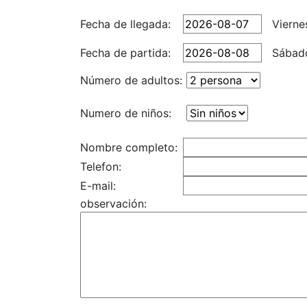
Fecha de llegada:
Vierne
Fecha de partida:
Sábad
Número de adultos:
Numero de niños:
Nombre completo:
Telefon:
E-mail:
observación: