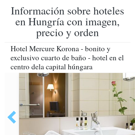
Información sobre hoteles
en Hungría con imagen,
precio y orden
Hotel Mercure Korona - bonito y
exclusivo cuarto de baño - hotel en el
centro dela capital húngara