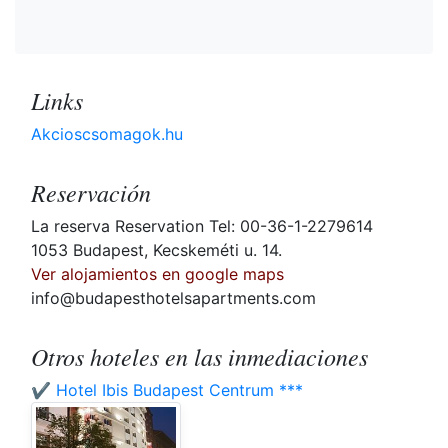
Links
Akcioscsomagok.hu
Reservación
La reserva Reservation Tel: 00-36-1-2279614
1053 Budapest, Kecskeméti u. 14.
Ver alojamientos en google maps
info@budapesthotelsapartments.com
Otros hoteles en las inmediaciones
✔️ Hotel Ibis Budapest Centrum ***