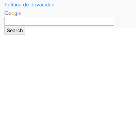
Política de privacidad