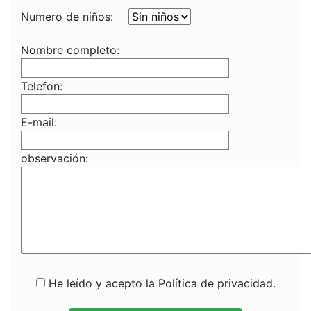
Numero de niños:
Nombre completo:
Telefon:
E-mail:
observación:
He leído y acepto la Política de privacidad.