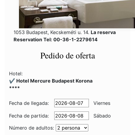
1053 Budapest, Kecskeméti u. 14.
La reserva
Reservation Tel: 00-36-1-2279614
Pedido de oferta
Hotel:
✔️ Hotel Mercure Budapest Korona
****
Fecha de llegada:
Viernes
Fecha de partida:
Sábado
Número de adultos: