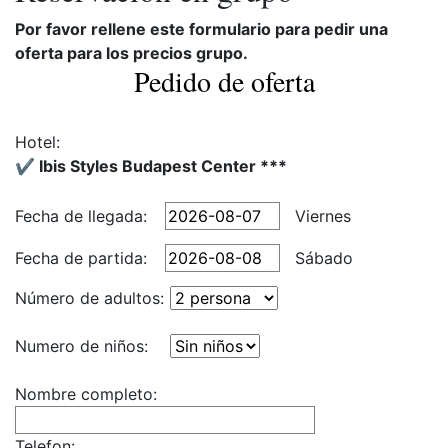
Por favor rellene este formulario para pedir una
oferta para los precios grupo.
Pedido de oferta
Hotel:
✔️ Ibis Styles Budapest Center ***
Fecha de llegada:
Viernes
Fecha de partida:
Sábado
Número de adultos:
Numero de niños:
Nombre completo:
Telefon: