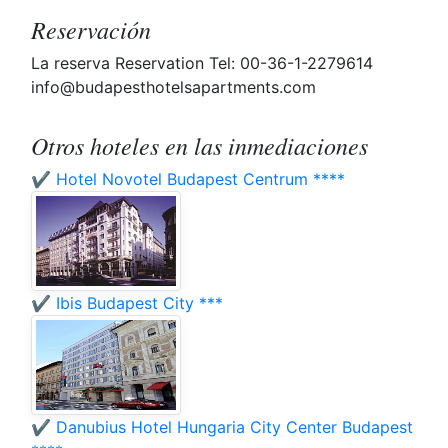
Reservación
La reserva Reservation Tel: 00-36-1-2279614
info@budapesthotelsapartments.com
Otros hoteles en las inmediaciones
✔️ Hotel Novotel Budapest Centrum ****
✔️ Ibis Budapest City ***
✔️ Danubius Hotel Hungaria City Center Budapest