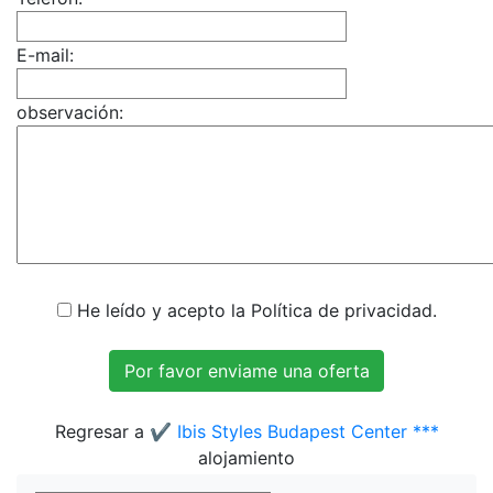
E-mail:
observación:
He leído y acepto la Política de privacidad.
Regresar a
✔️ Ibis Styles Budapest Center ***
alojamiento