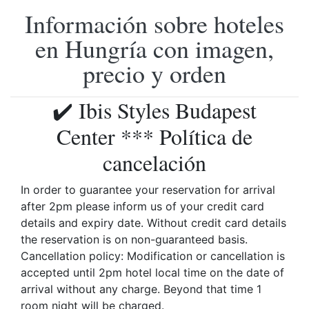
Información sobre hoteles
en Hungría con imagen,
precio y orden
✔️ Ibis Styles Budapest
Center *** Política de
cancelación
In order to guarantee your reservation for arrival
after 2pm please inform us of your credit card
details and expiry date. Without credit card details
the reservation is on non-guaranteed basis.
Cancellation policy: Modification or cancellation is
accepted until 2pm hotel local time on the date of
arrival without any charge. Beyond that time 1
room night will be charged.