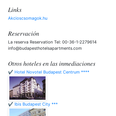
Links
Akcioscsomagok.hu
Reservación
La reserva Reservation Tel: 00-36-1-2279614
info@budapesthotelsapartments.com
Otros hoteles en las inmediaciones
✔️ Hotel Novotel Budapest Centrum ****
✔️ Ibis Budapest City ***