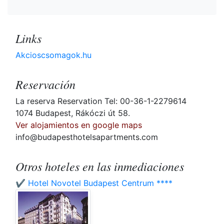
Links
Akcioscsomagok.hu
Reservación
La reserva Reservation Tel: 00-36-1-2279614
1074 Budapest, Rákóczi út 58.
Ver alojamientos en google maps
info@budapesthotelsapartments.com
Otros hoteles en las inmediaciones
✔️ Hotel Novotel Budapest Centrum ****