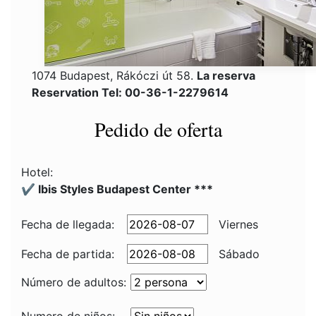
1074 Budapest, Rákóczi út 58.
La reserva
Reservation Tel: 00-36-1-2279614
Pedido de oferta
Hotel:
✔️ Ibis Styles Budapest Center ***
Fecha de llegada:
Viernes
Fecha de partida:
Sábado
Número de adultos: