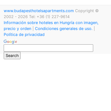
www.budapesthotelsapartments.com
Copyright ©
2002 - 2026 Tel: +36 (1) 227-9614
Información sobre hoteles en Hungría con imagen,
precio y orden
|
Condiciones generales de uso.
|
Política de privacidad