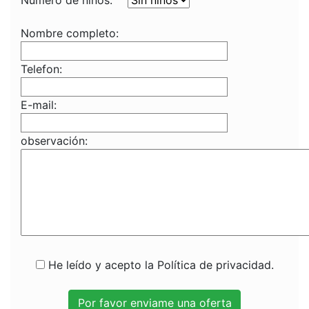
Numero de niños:
Nombre completo:
Telefon:
E-mail:
observación:
He leído y acepto la Política de privacidad.