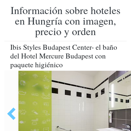
Información sobre hoteles
en Hungría con imagen,
precio y orden
Ibis Styles Budapest Center- el baño
del Hotel Mercure Budapest con
paquete higiénico