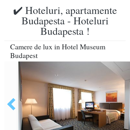
✔️ Hoteluri, apartamente
Budapesta - Hoteluri
Budapesta !
Camere de lux in Hotel Museum
Budapest