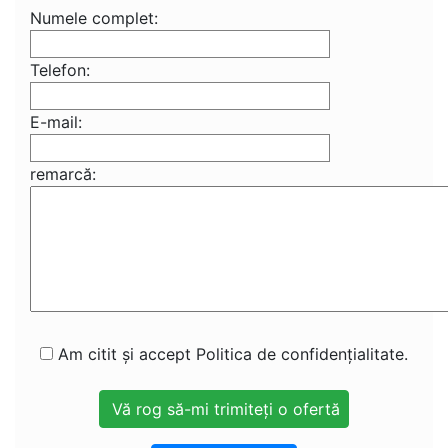
Numele complet:
Telefon:
E-mail:
remarcă:
Am citit și accept Politica de confidențialitate.