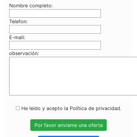
Nombre completo:
Telefon:
E-mail:
observación:
He leído y acepto la Política de privacidad.