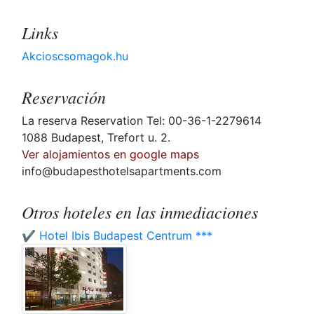
Links
Akcioscsomagok.hu
Reservación
La reserva Reservation Tel: 00-36-1-2279614
1088 Budapest, Trefort u. 2.
Ver alojamientos en google maps
info@budapesthotelsapartments.com
Otros hoteles en las inmediaciones
✔️ Hotel Ibis Budapest Centrum ***