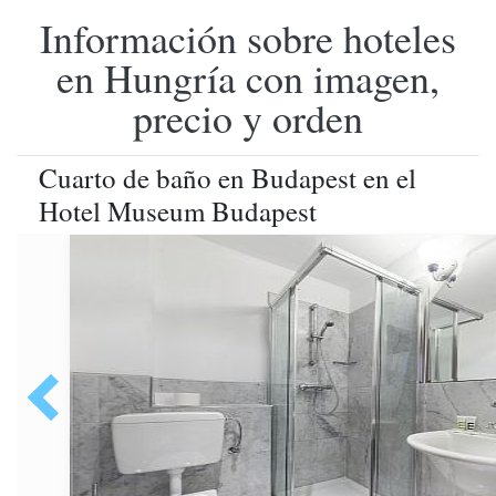
Información sobre hoteles
en Hungría con imagen,
precio y orden
Cuarto de baño en Budapest en el
Hotel Museum Budapest