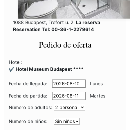
1088 Budapest, Trefort u. 2.
La reserva
Reservation Tel: 00-36-1-2279614
Pedido de oferta
Hotel:
✔️ Hotel Museum Budapest ****
Fecha de llegada:
Lunes
Fecha de partida:
Martes
Número de adultos:
Numero de niños: