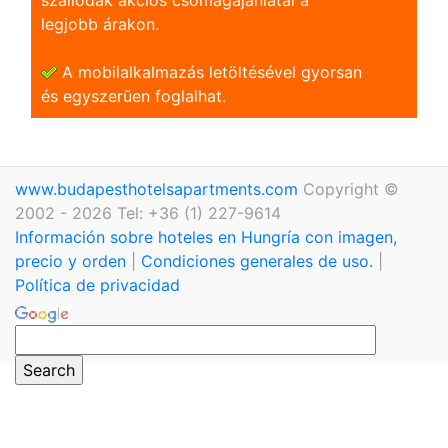
legjobb árakon.
A mobilalkalmazás letöltésével gyorsan
és egyszerũen foglalhat.
www.budapesthotelsapartments.com
Copyright ©
2002 - 2026 Tel: +36 (1) 227-9614
Información sobre hoteles en Hungría con imagen,
precio y orden
|
Condiciones generales de uso.
|
Política de privacidad