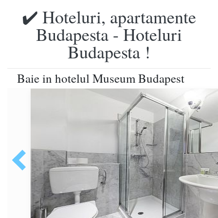
✔️ Hoteluri, apartamente
Budapesta - Hoteluri
Budapesta !
Baie in hotelul Museum Budapest