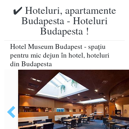
✔️ Hoteluri, apartamente
Budapesta - Hoteluri
Budapesta !
Hotel Museum Budapest - spaţiu
pentru mic dejun în hotel, hoteluri
din Budapesta