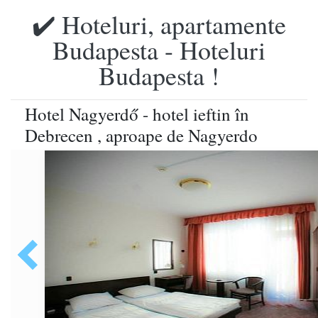
✔️ Hoteluri, apartamente
Budapesta - Hoteluri
Budapesta !
Hotel Nagyerdő - hotel ieftin în
Debrecen , aproape de Nagyerdo