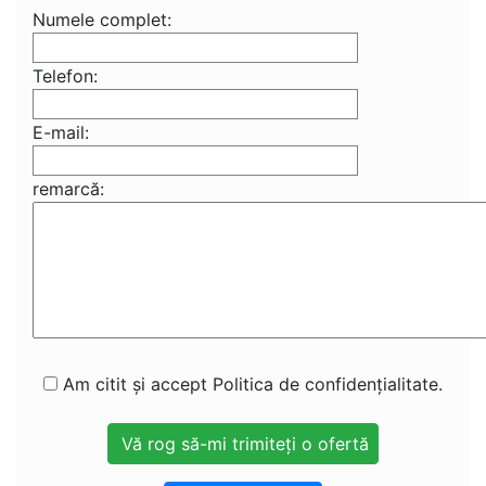
Numele complet:
Telefon:
E-mail:
remarcă:
Am citit și accept Politica de confidențialitate.