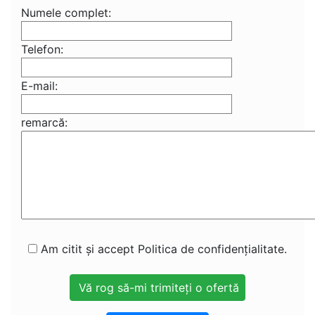
Numele complet:
Telefon:
E-mail:
remarcă:
Am citit și accept Politica de confidențialitate.