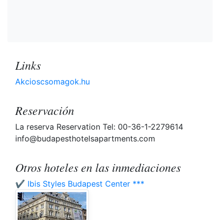
Links
Akcioscsomagok.hu
Reservación
La reserva Reservation Tel: 00-36-1-2279614
info@budapesthotelsapartments.com
Otros hoteles en las inmediaciones
✔️ Ibis Styles Budapest Center ***