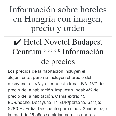
Información sobre hoteles
en Hungría con imagen,
precio y orden
✔️ Hotel Novotel Budapest
Centrum **** Información
de precios
Los precios de la habitación incluyen el
alojamiento, pero no incluyen el precio del
desayuno, el IVA y el impuesto local. IVA: 18% del
precio de la habitación. Impuesto local: 4% del
precio de la habitación. Cama extra: 45
EUR/noche. Desayuno: 14 EUR/persona. Garaje:
5280 HUF/día. Descuento para niños: 2 niños bajo
la edad de 16 años se alojan con sus padres