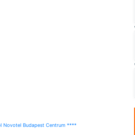
l Novotel Budapest Centrum ****