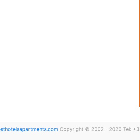
sthotelsapartments.com
Copyright © 2002 - 2026 Tel: +3