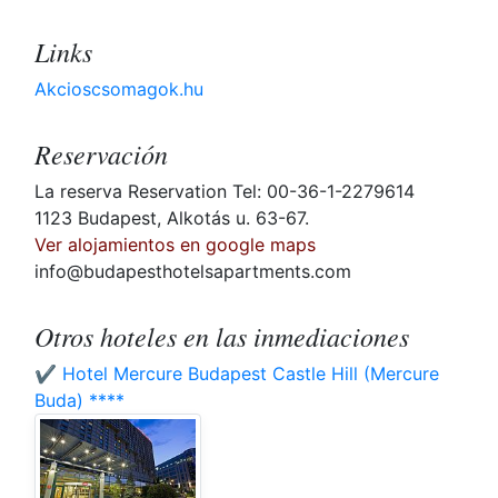
Links
Akcioscsomagok.hu
Reservación
La reserva Reservation Tel: 00-36-1-2279614
1123 Budapest, Alkotás u. 63-67.
Ver alojamientos en google maps
info@budapesthotelsapartments.com
Otros hoteles en las inmediaciones
✔️ Hotel Mercure Budapest Castle Hill (Mercure
Buda) ****