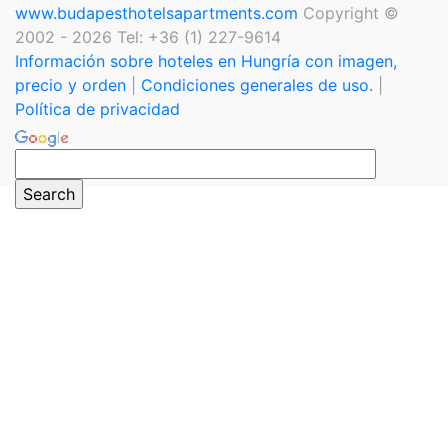
www.budapesthotelsapartments.com
Copyright ©
2002 - 2026 Tel: +36 (1) 227-9614
Información sobre hoteles en Hungría con imagen,
precio y orden
|
Condiciones generales de uso.
|
Política de privacidad