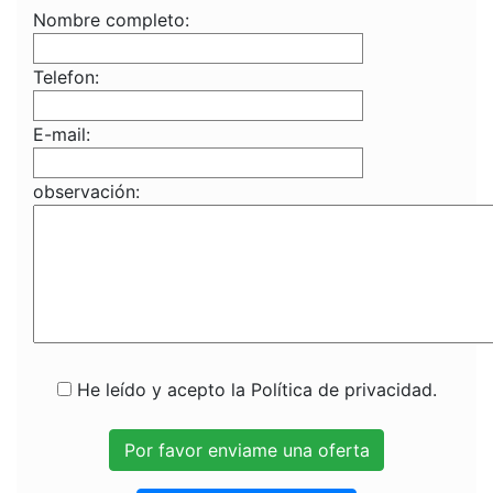
Nombre completo:
Telefon:
E-mail:
observación:
He leído y acepto la Política de privacidad.