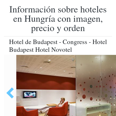
Información sobre hoteles
en Hungría con imagen,
precio y orden
Hotel de Budapest - Congress - Hotel
Budapest Hotel Novotel