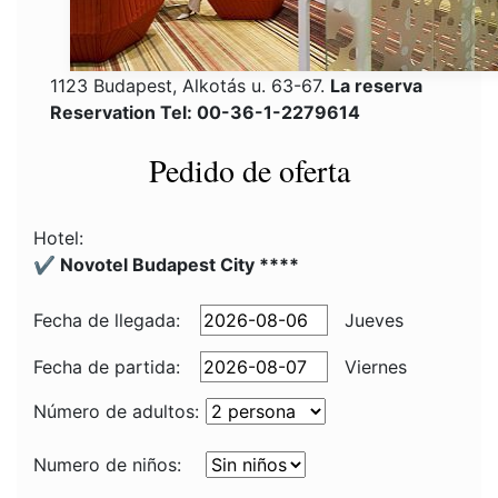
1123 Budapest, Alkotás u. 63-67.
La reserva
Reservation Tel: 00-36-1-2279614
Pedido de oferta
Hotel:
✔️ Novotel Budapest City ****
Fecha de llegada:
Jueves
Fecha de partida:
Viernes
Número de adultos:
Numero de niños: