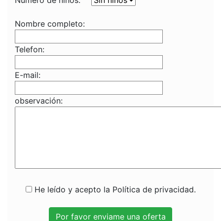
Numero de niños:
Nombre completo:
Telefon:
E-mail:
observación:
He leído y acepto la Política de privacidad.