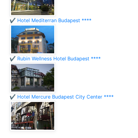
✔️ Hotel Mediterran Budapest ****
✔️ Rubin Wellness Hotel Budapest ****
✔️ Hotel Mercure Budapest City Center ****