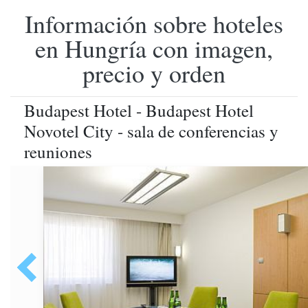
Información sobre hoteles
en Hungría con imagen,
precio y orden
Budapest Hotel - Budapest Hotel
Novotel City - sala de conferencias y
reuniones