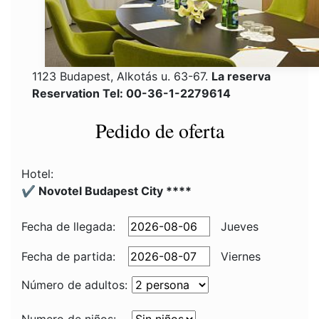
1123 Budapest, Alkotás u. 63-67.
La reserva
Reservation Tel: 00-36-1-2279614
Pedido de oferta
Hotel:
✔️ Novotel Budapest City ****
Fecha de llegada:
Jueves
Fecha de partida:
Viernes
Número de adultos: