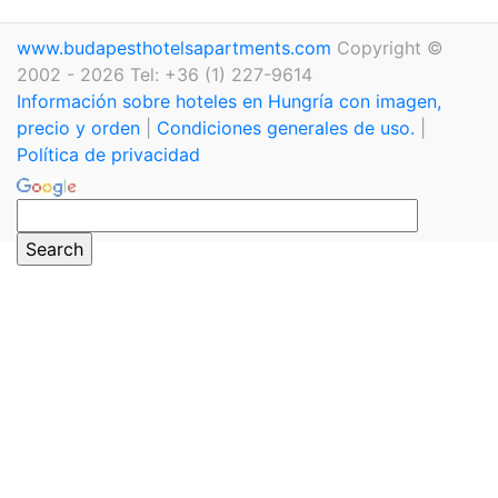
www.budapesthotelsapartments.com
Copyright ©
2002 - 2026 Tel: +36 (1) 227-9614
Información sobre hoteles en Hungría con imagen,
precio y orden
|
Condiciones generales de uso.
|
Política de privacidad