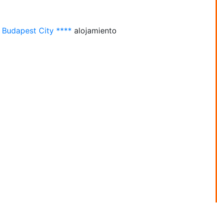
 Budapest City ****
alojamiento