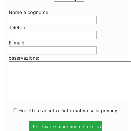
Nome e cognome:
Telefon:
E-mail:
osservazione:
Ho letto e accetto l'informativa sulla privacy.