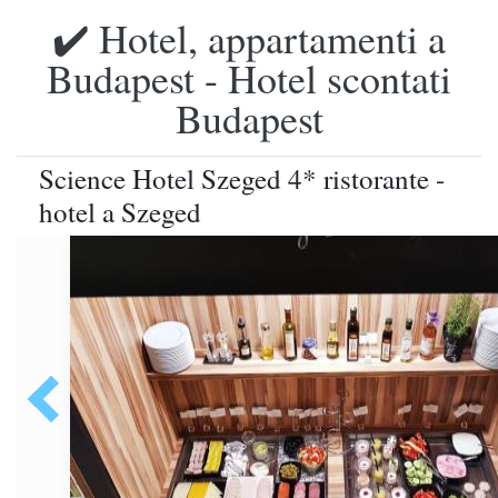
✔️ Hotel, appartamenti a
Budapest - Hotel scontati
Budapest
Science Hotel Szeged 4* ristorante -
hotel a Szeged