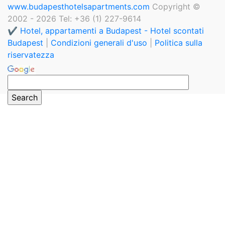
www.budapesthotelsapartments.com
Copyright ©
2002 - 2026 Tel: +36 (1) 227-9614
✔️ Hotel, appartamenti a Budapest - Hotel scontati
Budapest
|
Condizioni generali d'uso
|
Politica sulla
riservatezza