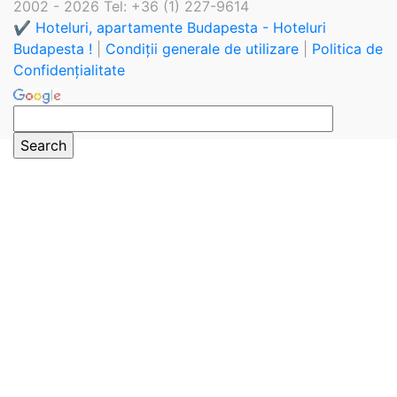
2002 - 2026 Tel: +36 (1) 227-9614
✔️ Hoteluri, apartamente Budapesta - Hoteluri
Budapesta !
|
Condiții generale de utilizare
|
Politica de
Confidențialitate