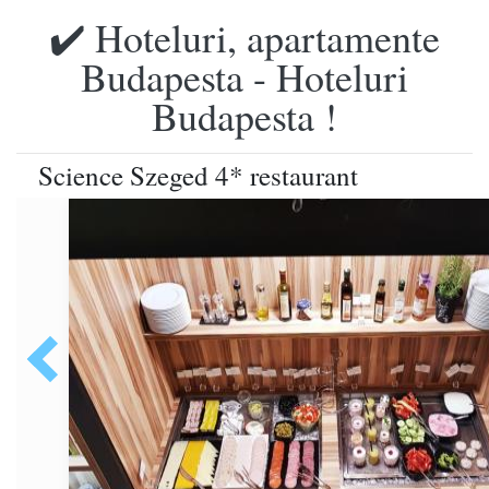
✔️ Hoteluri, apartamente
Budapesta - Hoteluri
Budapesta !
Science Szeged 4* restaurant