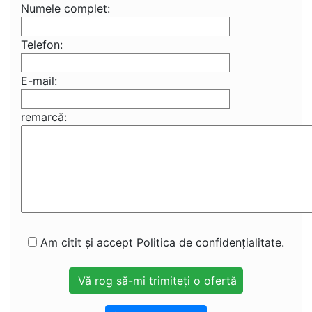
Numele complet:
Telefon:
E-mail:
remarcă:
Am citit și accept Politica de confidențialitate.