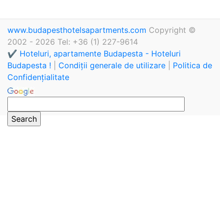
www.budapesthotelsapartments.com
Copyright ©
2002 - 2026 Tel: +36 (1) 227-9614
✔️ Hoteluri, apartamente Budapesta - Hoteluri
Budapesta !
|
Condiții generale de utilizare
|
Politica de
Confidențialitate