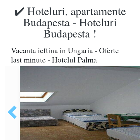
✔️ Hoteluri, apartamente
Budapesta - Hoteluri
Budapesta !
Vacanta ieftina in Ungaria - Oferte
last minute - Hotelul Palma