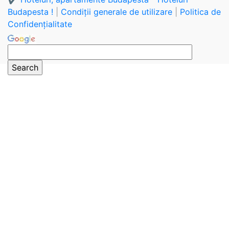
Budapesta !
|
Condiții generale de utilizare
|
Politica de
Confidențialitate