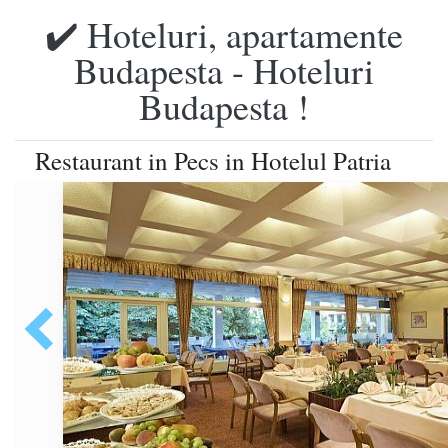
✔️ Hoteluri, apartamente
Budapesta - Hoteluri
Budapesta !
Restaurant in Pecs in Hotelul Patria