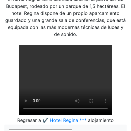
Budapest, rodeado por un parque de 1,5 hectáreas. El
hotel Regina dispone de un propio aparcamiento
guardado y una grande sala de conferencias, que está
equipada con las más modernas técnicas de luces y
de sonido.
Regresar a
✔️ Hotel Regina ***
alojamiento